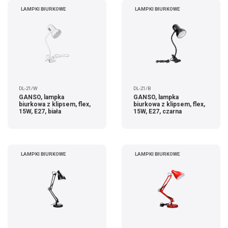
LAMPKI BIURKOWE
LAMPKI BIURKOWE
DL-21/W
DL-21/B
GANSO, lampka
GANSO, lampka
biurkowa z klipsem, flex,
biurkowa z klipsem, flex,
15W, E27, biała
15W, E27, czarna
LAMPKI BIURKOWE
LAMPKI BIURKOWE