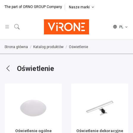
The part of ORNO GROUP Company
Nasze marki
PL
Strona główna
Katalog produktów
Oświetlenie
Oświetlenie
Oświetlenie ogólne
Oświetlenie dekoracyjne