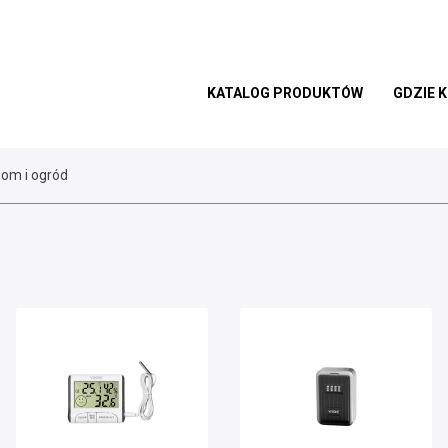
KATALOG PRODUKTÓW
GDZIE 
om i ogród