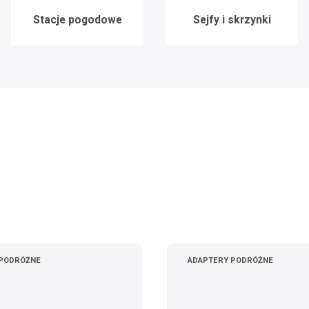
Stacje pogodowe
Sejfy i skrzynki
 PODRÓŻNE
ADAPTERY PODRÓŻNE