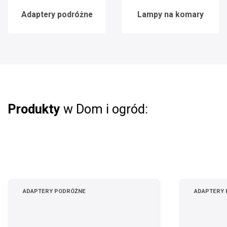
Adaptery podróżne
Lampy na komary
Produkty
w Dom i ogród:
ADAPTERY PODRÓŻNE
ADAPTERY