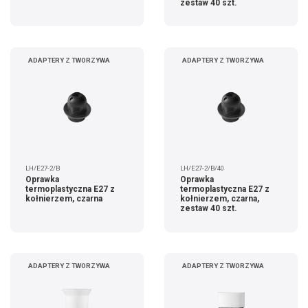
zestaw 40 szt.
ADAPTERY Z TWORZYWA
ADAPTERY Z TWORZYWA
LH/E27-2/B
LH/E27-2/B/40
Oprawka
Oprawka
termoplastyczna E27 z
termoplastyczna E27 z
kołnierzem, czarna
kołnierzem, czarna,
zestaw 40 szt.
ADAPTERY Z TWORZYWA
ADAPTERY Z TWORZYWA