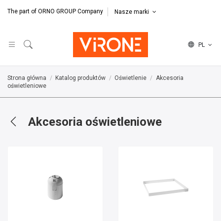
The part of ORNO GROUP Company
Nasze marki
PL
Strona główna
Katalog produktów
Oświetlenie
Akcesoria
oświetleniowe
Akcesoria oświetleniowe