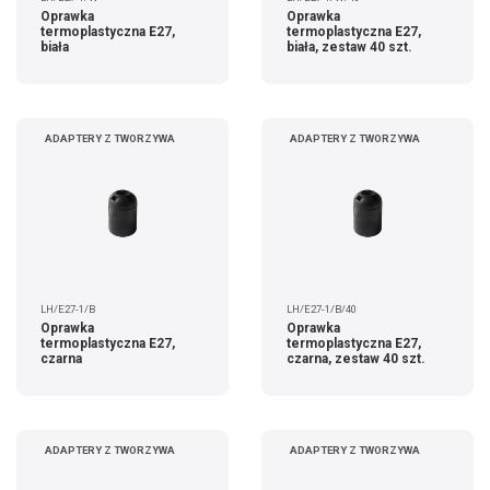
Oprawka
Oprawka
termoplastyczna E27,
termoplastyczna E27,
biała
biała, zestaw 40 szt.
ADAPTERY Z TWORZYWA
ADAPTERY Z TWORZYWA
LH/E27-1/B
LH/E27-1/B/40
Oprawka
Oprawka
termoplastyczna E27,
termoplastyczna E27,
czarna
czarna, zestaw 40 szt.
ADAPTERY Z TWORZYWA
ADAPTERY Z TWORZYWA