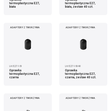
termoplastyczna E27,
termoplastyczna E27,
biała
biała, zestaw 40 szt.
ADAPTERY Z TWORZYWA
ADAPTERY Z TWORZYWA
LH/E27-1/B
LH/E27-1/B/40
Oprawka
Oprawka
termoplastyczna E27,
termoplastyczna E27,
czarna
czarna, zestaw 40 szt.
ADAPTERY Z TWORZYWA
ADAPTERY Z TWORZYWA