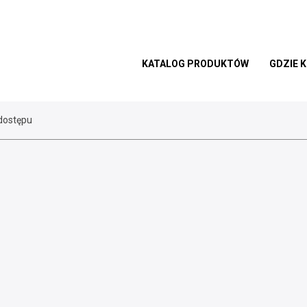
KATALOG PRODUKTÓW
GDZIE 
 dostępu