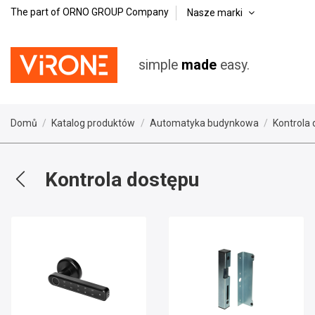
The part of ORNO GROUP Company
Nasze marki
simple
made
easy.
Domů
Katalog produktów
Automatyka budynkowa
Kontrola
Kontrola dostępu