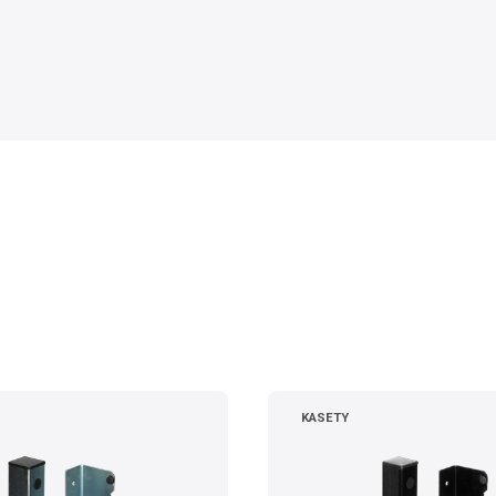
KASETY