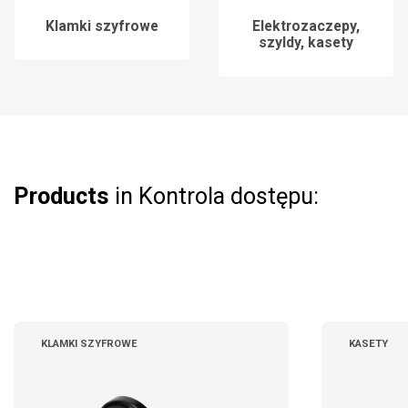
Klamki szyfrowe
Elektrozaczepy,
szyldy, kasety
Products
in Kontrola dostępu:
KLAMKI SZYFROWE
KASETY