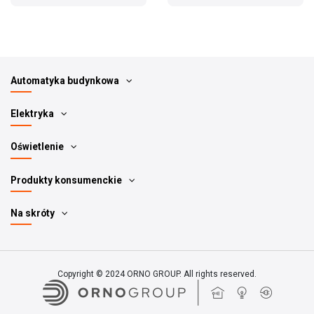
Automatyka budynkowa
Elektryka
Oświetlenie
Produkty konsumenckie
Na skróty
Copyright © 2024 ORNO GROUP. All rights reserved.