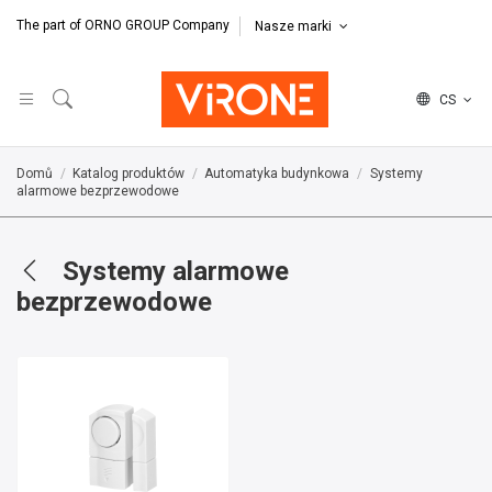
The part of ORNO GROUP Company
Nasze marki
CS
Domů
Katalog produktów
Automatyka budynkowa
Systemy
alarmowe bezprzewodowe
Systemy alarmowe
bezprzewodowe