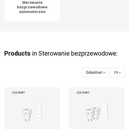
Sterowanie
bezprzewodowe
autonomiczne
Products
in Sterowanie bezprzewodowe:
Důležitost
10
ZESTAWY
ZESTAWY