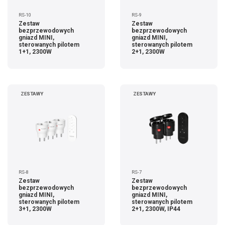
RS-10
RS-9
Zestaw
Zestaw
bezprzewodowych
bezprzewodowych
gniazd MINI,
gniazd MINI,
sterowanych pilotem
sterowanych pilotem
1+1, 2300W
2+1, 2300W
ZESTAWY
ZESTAWY
RS-8
RS-7
Zestaw
Zestaw
bezprzewodowych
bezprzewodowych
gniazd MINI,
gniazd MINI,
sterowanych pilotem
sterowanych pilotem
3+1, 2300W
2+1, 2300W, IP44