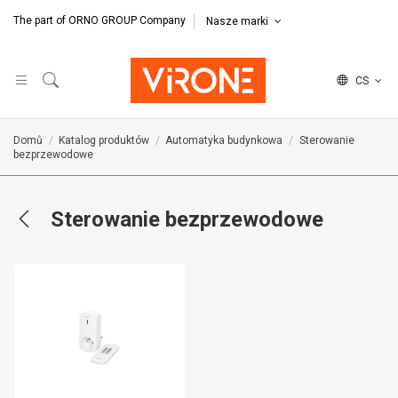
The part of ORNO GROUP Company
Nasze marki
CS
Domů
Katalog produktów
Automatyka budynkowa
Sterowanie
bezprzewodowe
Sterowanie bezprzewodowe