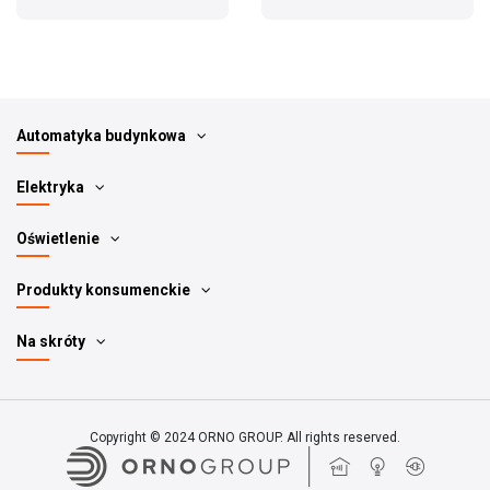
Automatyka budynkowa
Elektryka
Oświetlenie
Produkty konsumenckie
Na skróty
Copyright © 2024 ORNO GROUP. All rights reserved.